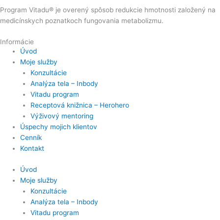
Program Vitadu® je overený spôsob redukcie hmotnosti založený na
medicínskych poznatkoch fungovania metabolizmu.
Informácie
Úvod
Moje služby
Konzultácie
Analýza tela – Inbody
Vitadu program
Receptová knižnica – Herohero
Výživový mentoring
Úspechy mojich klientov
Cenník
Kontakt
Úvod
Moje služby
Konzultácie
Analýza tela – Inbody
Vitadu program