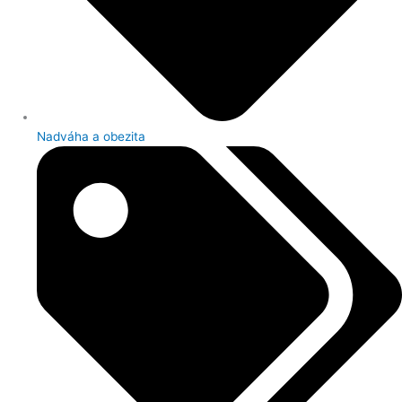
Nadváha a obezita