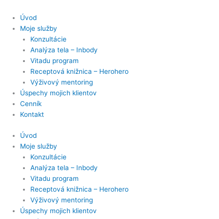
Úvod
Moje služby
Konzultácie
Analýza tela – Inbody
Vitadu program
Receptová knižnica – Herohero
Výživový mentoring
Úspechy mojich klientov
Cenník
Kontakt
Úvod
Moje služby
Konzultácie
Analýza tela – Inbody
Vitadu program
Receptová knižnica – Herohero
Výživový mentoring
Úspechy mojich klientov