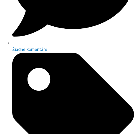
Žiadne komentáre