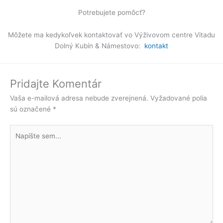
Potrebujete pomôcť?
Môžete ma kedykoľvek kontaktovať vo Výživovom centre Vitadu
Dolný Kubín & Námestovo:
kontakt
Pridajte Komentár
Vaša e-mailová adresa nebude zverejnená.
Vyžadované polia
sú označené
*
Napíšte
sem...