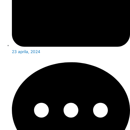
23 apríla, 2024