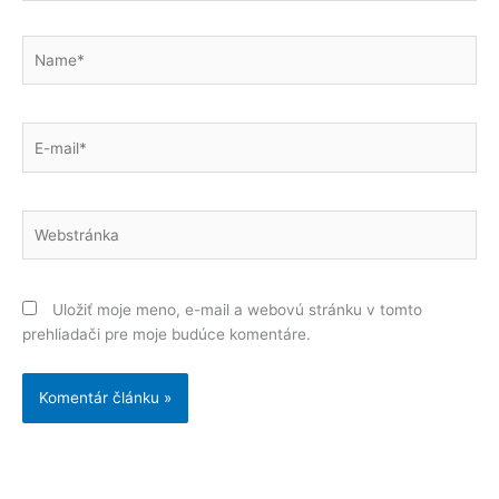
Name*
E-
mail*
Webstránka
Uložiť moje meno, e-mail a webovú stránku v tomto
prehliadači pre moje budúce komentáre.