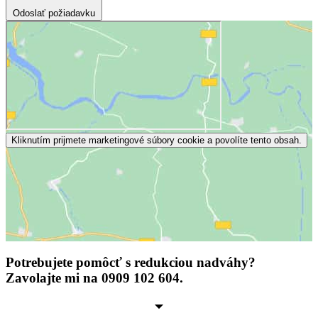
Odoslať požiadavku
Kliknutím prijmete marketingové súbory cookie a povolíte tento obsah.
Potrebujete pomôcť s redukciou nadváhy?
Zavolajte mi na 0909 102 604.