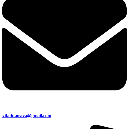
vitadu.orava@gmail.com