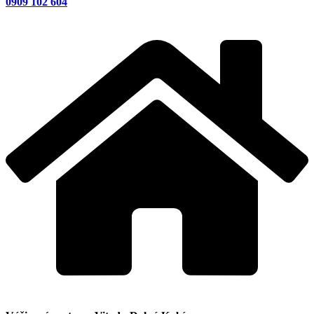
0909 102 604