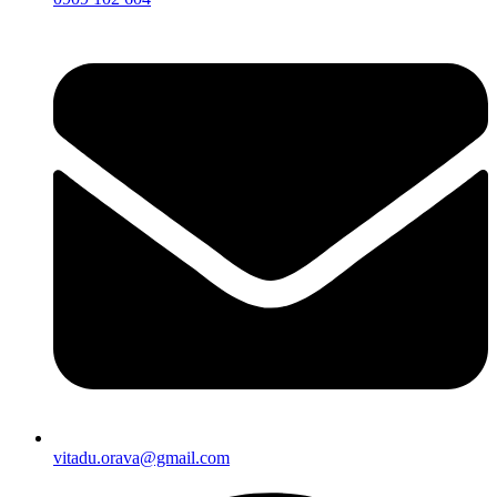
vitadu.orava@gmail.com